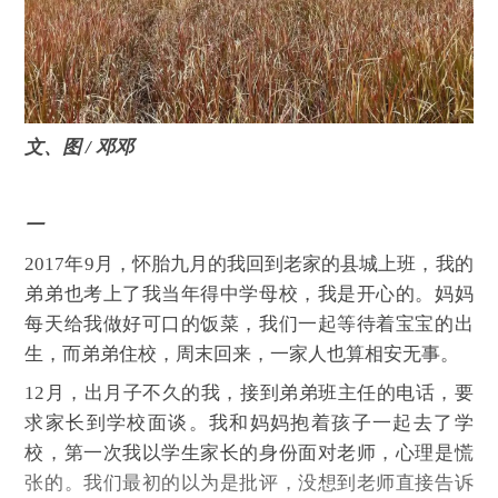
文、图 / 邓邓
一
2017年9月，怀胎九月的我回到老家的县城上班，我的
弟弟也考上了我当年得中学母校，我是开心的。妈妈
每天给我做好可口的饭菜，我们一起等待着宝宝的出
生，而弟弟住校，周末回来，一家人也算相安无事。
12月，出月子不久的我，接到弟弟班主任的电话，要
求家长到学校面谈。我和妈妈抱着孩子一起去了学
校，第一次我以学生家长的身份面对老师，心理是慌
张的。我们最初的以为是批评，没想到老师直接告诉